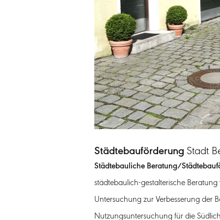
Städtebauförderung
Stadt B
Städtebauliche Beratung/Städtebauf
städtebaulich-gestalterische Beratu
Untersuchung zur Verbesserung der Bar
Nutzungsuntersuchung für die Südlich