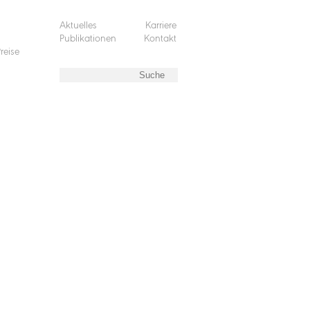
Aktuelles
Karriere
Publikationen
Kontakt
reise