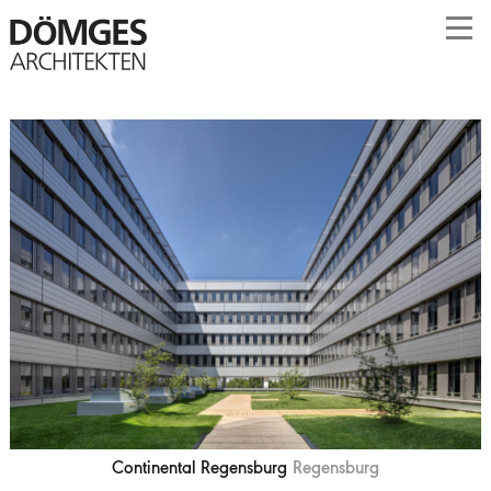
Continental Regensburg
Regensburg